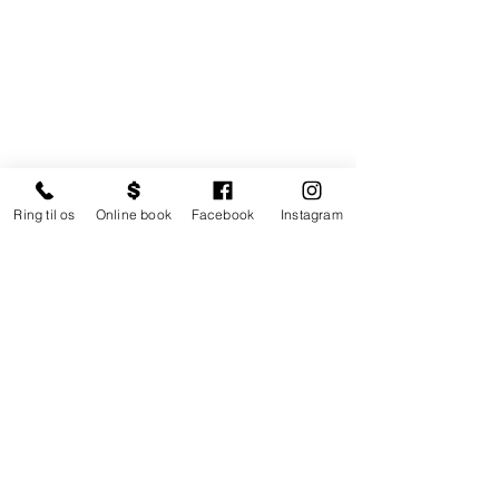
Ring til os
Online book
Facebook
Instagram